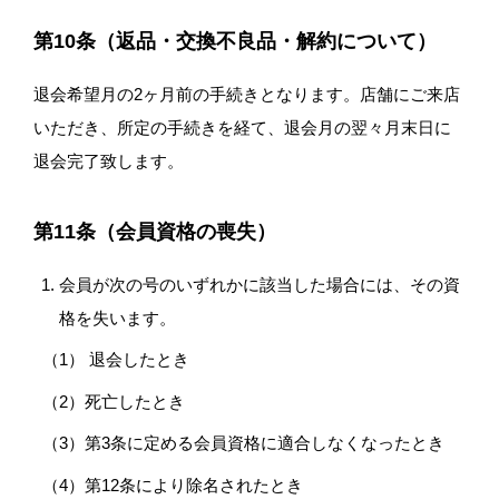
第10条（返品・交換不良品・解約について）
退会希望月の2ヶ月前の手続きとなります。店舗にご来店
いただき、所定の手続きを経て、退会月の翌々月末日に
退会完了致します。
第11条（会員資格の喪失）
会員が次の号のいずれかに該当した場合には、その資
格を失います。
退会したとき
死亡したとき
第3条に定める会員資格に適合しなくなったとき
第12条により除名されたとき