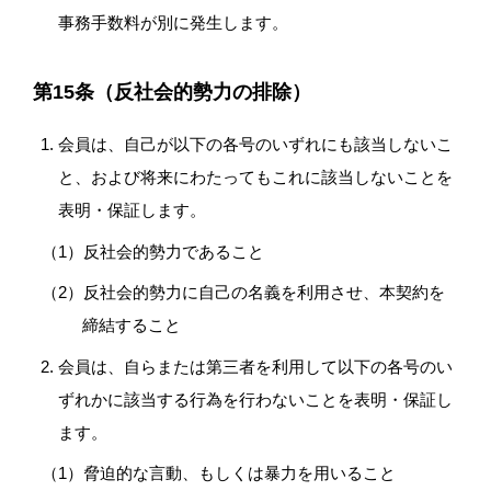
事務手数料が別に発生します。
第15条（反社会的勢力の排除）
会員は、自己が以下の各号のいずれにも該当しないこ
と、および将来にわたってもこれに該当しないことを
表明・保証します。
反社会的勢力であること
反社会的勢力に自己の名義を利用させ、本契約を
締結すること
会員は、自らまたは第三者を利用して以下の各号のい
ずれかに該当する行為を行わないことを表明・保証し
ます。
脅迫的な言動、もしくは暴力を用いること