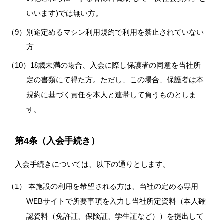
いいます)では無い方。
別途定めるマシン利用規約で利用を禁止されていない
方
18歳未満の場合、入会に際し保護者の同意を当社所
定の書類にて得た方。ただし、この場合、保護者は本
規約に基づく責任を本人と連帯して負うものとしま
す。
第4条（入会手続き）
入会手続きについては、以下の通りとします。
本施設の利用を希望される方は、当社の定める専用
WEBサイトで所要事項を入力し当社所定資料（本人確
認資料（免許証、保険証、学生証など））を提出して