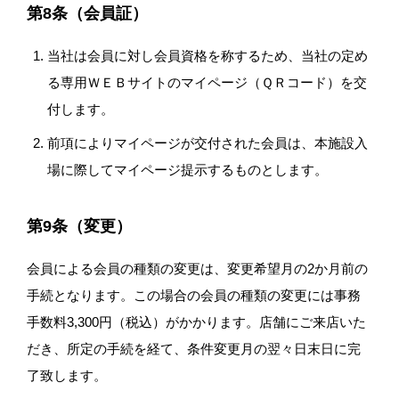
第8条（会員証）
当社は会員に対し会員資格を称するため、当社の定め
る専用ＷＥＢサイトのマイページ（ＱＲコード）を交
付します。
前項によりマイページが交付された会員は、本施設入
場に際してマイページ提示するものとします。
第9条（変更）
会員による会員の種類の変更は、変更希望月の2か月前の
手続となります。この場合の会員の種類の変更には事務
手数料3,300円（税込）がかかります。店舗にご来店いた
だき、所定の手続を経て、条件変更月の翌々日末日に完
了致します。