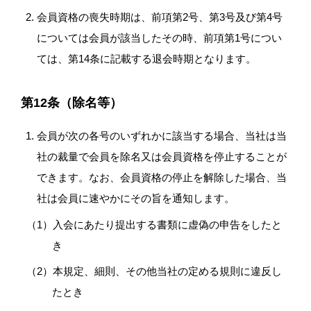
会員資格の喪失時期は、前項第2号、第3号及び第4号
については会員が該当したその時、前項第1号につい
ては、第14条に記載する退会時期となります。
第12条（除名等）
会員が次の各号のいずれかに該当する場合、当社は当
社の裁量で会員を除名又は会員資格を停止することが
できます。なお、会員資格の停止を解除した場合、当
社は会員に速やかにその旨を通知します。
入会にあたり提出する書類に虚偽の申告をしたと
き
本規定、細則、その他当社の定める規則に違反し
たとき