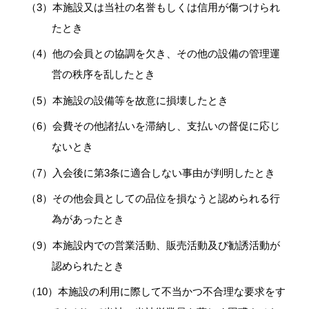
本施設又は当社の名誉もしくは信用が傷つけられ
たとき
他の会員との協調を欠き、その他の設備の管理運
営の秩序を乱したとき
本施設の設備等を故意に損壊したとき
会費その他諸払いを滞納し、支払いの督促に応じ
ないとき
入会後に第3条に適合しない事由が判明したとき
その他会員としての品位を損なうと認められる行
為があったとき
本施設内での営業活動、販売活動及び勧誘活動が
認められたとき
本施設の利用に際して不当かつ不合理な要求をす