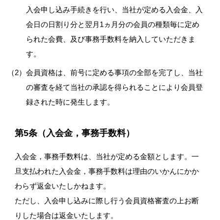
入会申し込み手続きを行い、当社が定める入会金、入
会日の日割り分と翌月1ヵ月分の会員の種類毎に定め
られた会費、及び事務手数料を納入していただきま
す。
会員資格は、前号に定める事項の全部を完了し、当社
の審査を経て当社の承認を得られることにより会員登
録された時に発生します。
第5条（入会金，事務手数料）
入会金，事務手数料は、当社が定める金額とします。一
旦支払われた入会金，事務手数料は理由のいかんにかか
わらず返金いたしかねます。
ただし、入会申し込みに際し行う会員資格審査の上お断
りした場合は返金いたします。