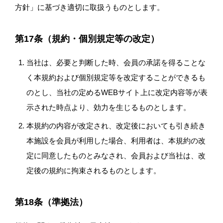
方針」に基づき適切に取扱うものとします。
第17条（規約・個別規定等の改定）
当社は、必要と判断した時、会員の承諾を得ることな
く本規約および個別規定等を改定することができるも
のとし、当社の定めるWEBサイト上に改定内容等が表
示された時点より、効力を生じるものとします。
本規約の内容が改定され、改定後においても引き続き
本施設を会員が利用した場合、利用者は、本規約の改
定に同意したものとみなされ、会員および当社は、改
定後の規約に拘束されるものとします。
第18条（準拠法）