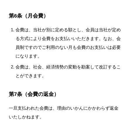
第6条（月会費）
会費は、当社が別に定める額とし、会員は当社が定め
る方式により会費をお支払いいただきます。なお、会
員制ですのでご利用のない月も会費のお支払いは必要
になります。
会費は、社会、経済情勢の変動を勘案して改訂するこ
とができます。
第7条（会費の返金）
一旦支払われた会費は、理由のいかんにかかわらず返金
いたしかねます。