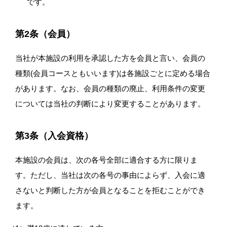
です。
第2条（会員）
当社が本施設の利用を承認した方を会員と言い、会員の
種類(会員コースともいいます)は各施設ごとに定める場合
があります。なお、会員の種類の廃止、利用条件の変更
については当社の判断により変更することがあります。
第3条（入会資格）
本施設の会員は、次の各号全部に適合する方に限りま
す。ただし、当社は次の各号の事由によらず、入会に適
さないと判断した方が会員となることを拒むことができ
ます。