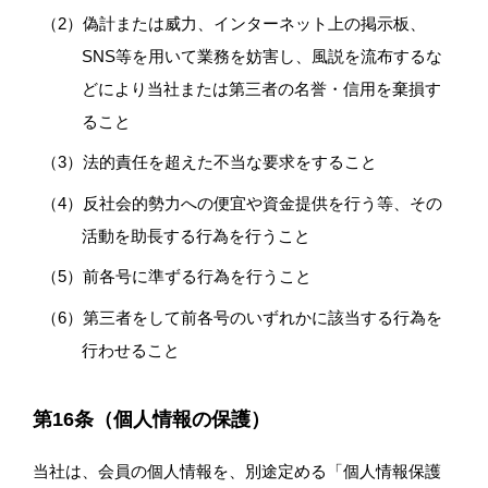
偽計または威力、インターネット上の掲示板、
SNS等を用いて業務を妨害し、風説を流布するな
どにより当社または第三者の名誉・信用を棄損す
ること
法的責任を超えた不当な要求をすること
反社会的勢力への便宜や資金提供を行う等、その
活動を助長する行為を行うこと
前各号に準ずる行為を行うこと
第三者をして前各号のいずれかに該当する行為を
行わせること
第16条（個人情報の保護）
当社は、会員の個人情報を、別途定める「個人情報保護