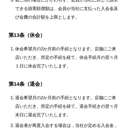
できる損害賠償額は、会員が当社に支払った入会金及
び会費の合計額を上限とします。
第13条（休会）
休会希望月の2か月前の手続となります。店舗にご来
店いただき、所定の手続を経て、休会手続月の翌々月
１日に休会完了いたします。
第14条（退会）
退会希望月の2か月前の手続となります。店舗にご来
店いただき、所定の手続を経て、退会手続きの翌々月
末日に退会完了いたします。
退会者が再度入会する場合は，当社が定める入会金，